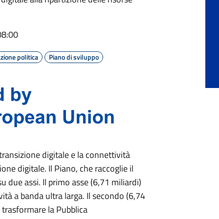
08:00
ione politica
Piano di sviluppo
 transizione digitale e la connettività
e digitale. Il Piano, che raccoglie il
su due assi. Il primo asse (6,71 miliardi)
ività a banda ultra larga. Il secondo (6,74
 a trasformare la Pubblica