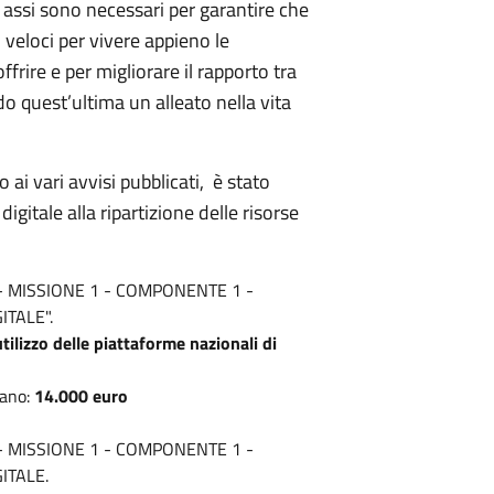
 assi sono necessari per garantire che
 veloci per vivere appieno le
frire e per migliorare il rapporto tra
 quest’ultima un alleato nella vita
ai vari avvisi pubblicati, è stato
gitale alla ripartizione delle risorse
 - MISSIONE 1 - COMPONENTE 1 -
ITALE".
utilizzo delle piattaforme nazionali di
zano:
14.000 euro
 - MISSIONE 1 - COMPONENTE 1 -
ITALE.