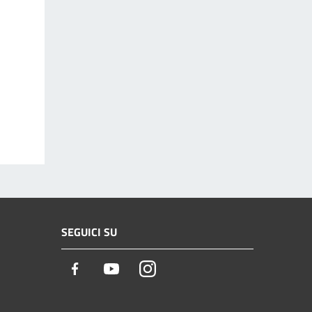
SEGUICI SU
Facebook
Youtube
Instagram