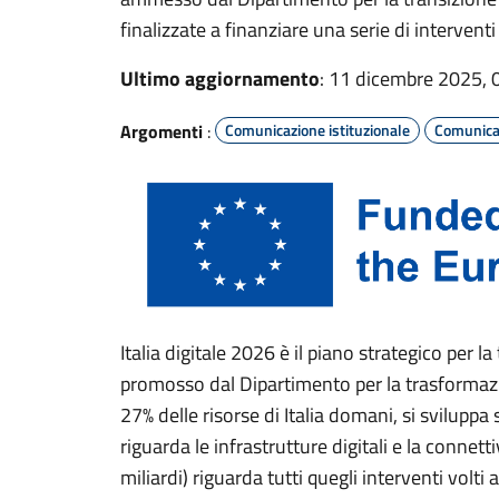
finalizzate a finanziare una serie di interventi
Ultimo aggiornamento
: 11 dicembre 2025, 
Argomenti
:
Comunicazione istituzionale
Comunicaz
Italia digitale 2026 è il piano strategico per la
promosso dal Dipartimento per la trasformazion
27% delle risorse di Italia domani, si sviluppa 
riguarda le infrastrutture digitali e la connett
miliardi) riguarda tutti quegli interventi volti