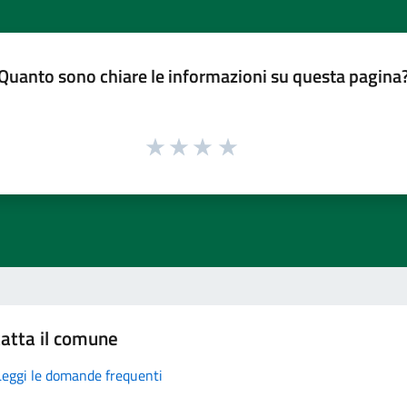
Quanto sono chiare le informazioni su questa pagina
atta il comune
Leggi le domande frequenti