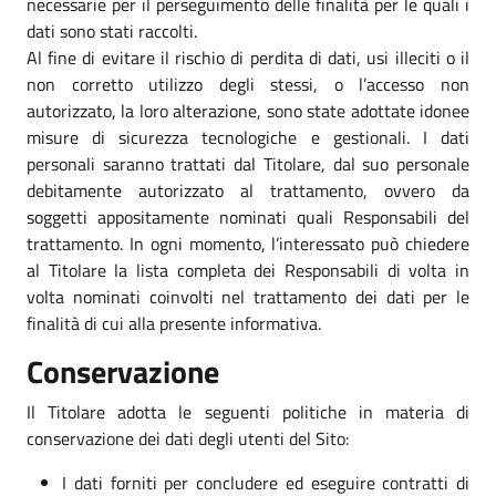
necessarie per il perseguimento delle finalità per le quali i
dati sono stati raccolti.
Al fine di evitare il rischio di perdita di dati, usi illeciti o il
non corretto utilizzo degli stessi, o l’accesso non
autorizzato, la loro alterazione, sono state adottate idonee
misure di sicurezza tecnologiche e gestionali. I dati
personali saranno trattati dal Titolare, dal suo personale
debitamente autorizzato al trattamento, ovvero da
soggetti appositamente nominati quali Responsabili del
trattamento. In ogni momento, l’interessato può chiedere
al Titolare la lista completa dei Responsabili di volta in
volta nominati coinvolti nel trattamento dei dati per le
finalità di cui alla presente informativa.
Conservazione
Il Titolare adotta le seguenti politiche in materia di
conservazione dei dati degli utenti del Sito:
I dati forniti per concludere ed eseguire contratti di