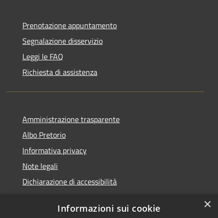
Prenotazione appuntamento
Segnalazione disservizio
Leggi le FAQ
Richiesta di assistenza
Amministrazione trasparente
Albo Pretorio
Informativa privacy
Note legali
Dichiarazione di accessibilità
×
Informazioni sui cookie