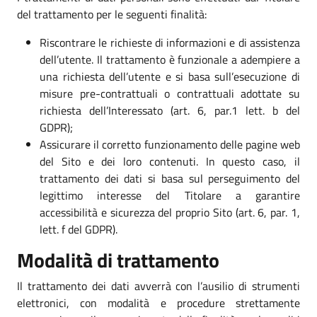
del trattamento per le seguenti finalità:
Riscontrare le richieste di informazioni e di assistenza
dell’utente. Il trattamento è funzionale a adempiere a
una richiesta dell’utente e si basa sull’esecuzione di
misure pre-contrattuali o contrattuali adottate su
richiesta dell’Interessato (art. 6, par.1 lett. b del
GDPR);
Assicurare il corretto funzionamento delle pagine web
del Sito e dei loro contenuti. In questo caso, il
trattamento dei dati si basa sul perseguimento del
legittimo interesse del Titolare a garantire
accessibilità e sicurezza del proprio Sito (art. 6, par. 1,
lett. f del GDPR).
Modalità di trattamento
Il trattamento dei dati avverrà con l’ausilio di strumenti
elettronici, con modalità e procedure strettamente