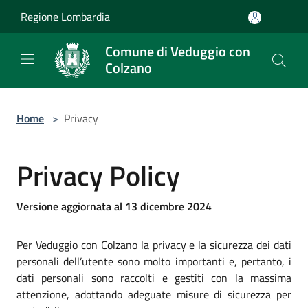
Salta al contenuto principale
Regione Lombardia
Comune di Veduggio con
Colzano
Home
>
Privacy
Privacy Policy
Versione aggiornata al 13 dicembre 2024
Per Veduggio con Colzano la privacy e la sicurezza dei dati
personali dell’utente sono molto importanti e, pertanto, i
dati personali sono raccolti e gestiti con la massima
attenzione, adottando adeguate misure di sicurezza per