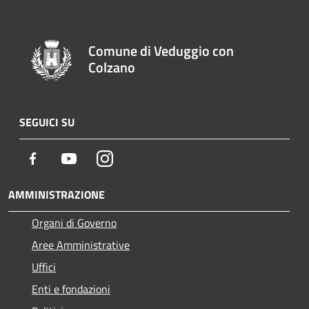
Comune di Veduggio con
Colzano
SEGUICI SU
Facebook
Youtube
Instagram
AMMINISTRAZIONE
Organi di Governo
Aree Amministrative
Uffici
Enti e fondazioni