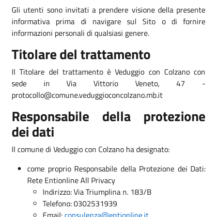
Gli utenti sono invitati a prendere visione della presente
informativa prima di navigare sul Sito o di fornire
informazioni personali di qualsiasi genere.
Titolare del trattamento
Il Titolare del trattamento è Veduggio con Colzano con
sede in Via Vittorio Veneto, 47 -
protocollo@comune.veduggioconcolzano.mb.it
Responsabile della protezione
dei dati
Il comune di Veduggio con Colzano ha designato:
come proprio Responsabile della Protezione dei Dati:
Rete Entionline All Privacy
Indirizzo: Via Triumplina n. 183/B
Telefono: 0302531939
Email:
consulenza@entionline.it