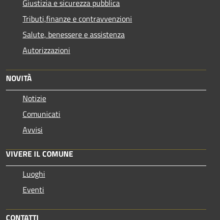
Giustizia e sicurezza pubblica
Tributi,finanze e contravvenzioni
Salute, benessere e assistenza
Autorizzazioni
NOVITÀ
Notizie
Comunicati
Avvisi
VIVERE IL COMUNE
Luoghi
Eventi
CONTATTI