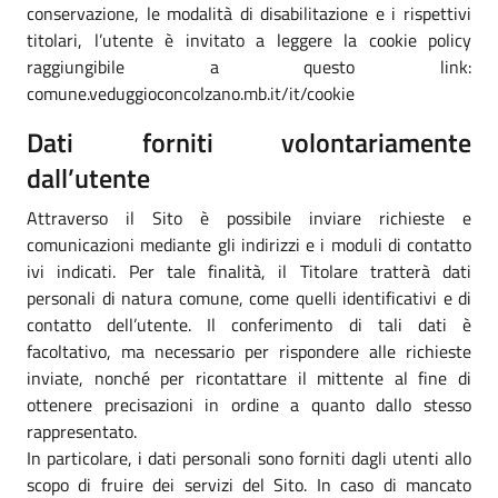
conservazione, le modalità di disabilitazione e i rispettivi
titolari, l’utente è invitato a leggere la cookie policy
raggiungibile a questo link:
comune.veduggioconcolzano.mb.it/it/cookie
Dati forniti volontariamente
dall’utente
Attraverso il Sito è possibile inviare richieste e
comunicazioni mediante gli indirizzi e i moduli di contatto
ivi indicati. Per tale finalità, il Titolare tratterà dati
personali di natura comune, come quelli identificativi e di
contatto dell’utente. Il conferimento di tali dati è
facoltativo, ma necessario per rispondere alle richieste
inviate, nonché per ricontattare il mittente al fine di
ottenere precisazioni in ordine a quanto dallo stesso
rappresentato.
In particolare, i dati personali sono forniti dagli utenti allo
scopo di fruire dei servizi del Sito. In caso di mancato