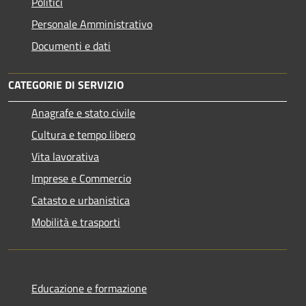
Politici
Personale Amministrativo
Documenti e dati
CATEGORIE DI SERVIZIO
Anagrafe e stato civile
Cultura e tempo libero
Vita lavorativa
Imprese e Commercio
Catasto e urbanistica
Mobilità e trasporti
Educazione e formazione