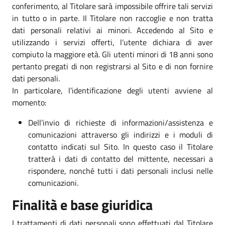
conferimento, al Titolare sarà impossibile offrire tali servizi
in tutto o in parte. Il Titolare non raccoglie e non tratta
dati personali relativi ai minori. Accedendo al Sito e
utilizzando i servizi offerti, l’utente dichiara di aver
compiuto la maggiore età. Gli utenti minori di 18 anni sono
pertanto pregati di non registrarsi al Sito e di non fornire
dati personali.
In particolare, l’identificazione degli utenti avviene al
momento:
Dell’invio di richieste di informazioni/assistenza e
comunicazioni attraverso gli indirizzi e i moduli di
contatto indicati sul Sito. In questo caso il Titolare
tratterà i dati di contatto del mittente, necessari a
rispondere, nonché tutti i dati personali inclusi nelle
comunicazioni.
Finalità e base giuridica
I trattamenti di dati personali sono effettuati dal Titolare