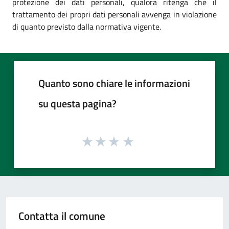
protezione dei dati personali, qualora ritenga che il
trattamento dei propri dati personali avvenga in violazione
di quanto previsto dalla normativa vigente.
Quanto sono chiare le informazioni
su questa pagina?
Contatta il comune