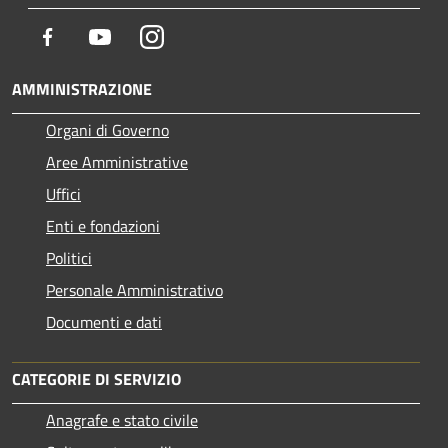
Facebook
Youtube
Instagram
AMMINISTRAZIONE
Organi di Governo
Aree Amministrative
Uffici
Enti e fondazioni
Politici
Personale Amministrativo
Documenti e dati
CATEGORIE DI SERVIZIO
Anagrafe e stato civile