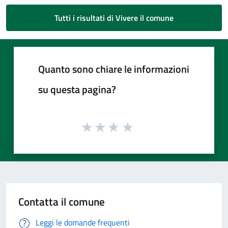
Tutti i risultati di Vivere il comune
Quanto sono chiare le informazioni
su questa pagina?
Contatta il comune
Leggi le domande frequenti