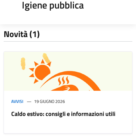
Igiene pubblica
Novità (1)
AVVISI
19 GIUGNO 2026
Caldo estivo: consigli e informazioni utili