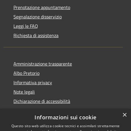
Prenotazione appuntamento
Segnalazione disservizio
Leggi le FAQ
Richiesta di assistenza
Amministrazione trasparente
Albo Pretorio
Informativa privacy
Note legali
Dichiarazione di accessibilità
×
Informazioni sui cookie
Questo sito web utilizza cookie tecnici e assimilati strettamente
RSS
Copyright © 2026 • Comune di