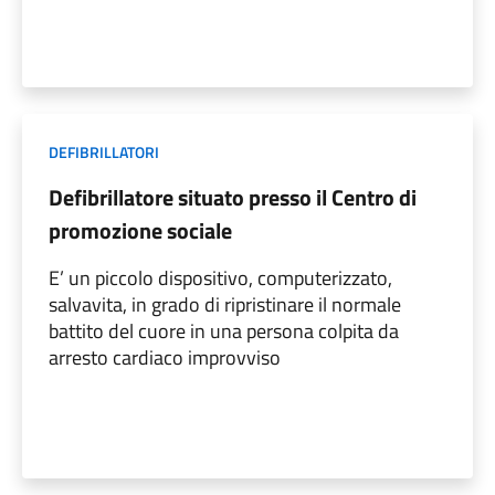
DEFIBRILLATORI
Defibrillatore situato presso il Centro di
promozione sociale
E’ un piccolo dispositivo, computerizzato,
salvavita, in grado di ripristinare il normale
battito del cuore in una persona colpita da
arresto cardiaco improvviso