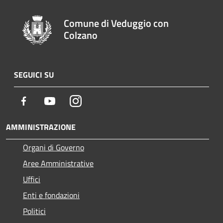
Comune di Veduggio con
Colzano
SEGUICI SU
Facebook
Youtube
Instagram
AMMINISTRAZIONE
Organi di Governo
Aree Amministrative
Uffici
Enti e fondazioni
Politici