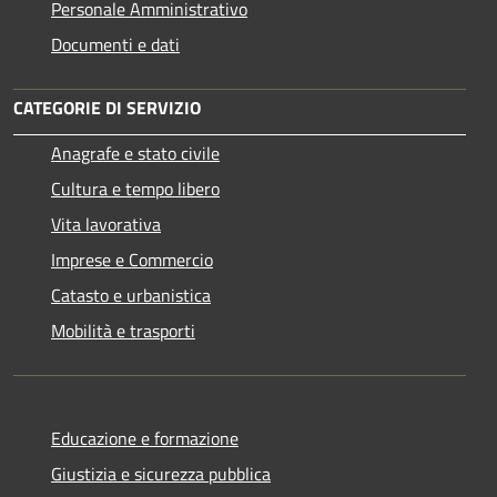
Personale Amministrativo
Documenti e dati
CATEGORIE DI SERVIZIO
Anagrafe e stato civile
Cultura e tempo libero
Vita lavorativa
Imprese e Commercio
Catasto e urbanistica
Mobilità e trasporti
Educazione e formazione
Giustizia e sicurezza pubblica