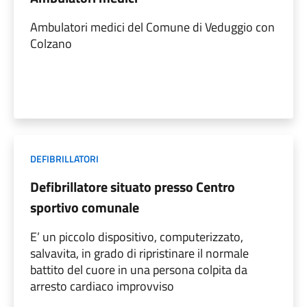
Ambulatori medici del Comune di Veduggio con
Colzano
DEFIBRILLATORI
Defibrillatore situato presso Centro
sportivo comunale
E’ un piccolo dispositivo, computerizzato,
salvavita, in grado di ripristinare il normale
battito del cuore in una persona colpita da
arresto cardiaco improvviso