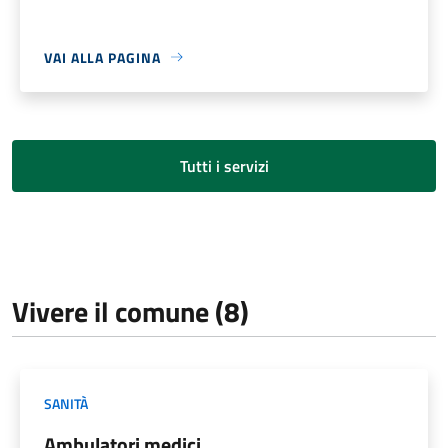
VAI ALLA PAGINA
Tutti i servizi
Vivere il comune (8)
SANITÀ
Ambulatori medici