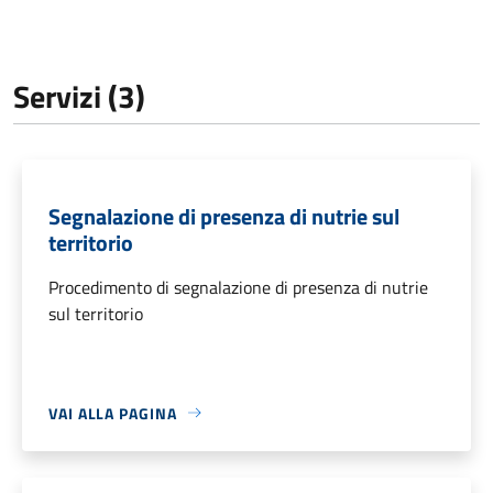
Servizi (3)
Segnalazione di presenza di nutrie sul
territorio
Procedimento di segnalazione di presenza di nutrie
sul territorio
VAI ALLA PAGINA