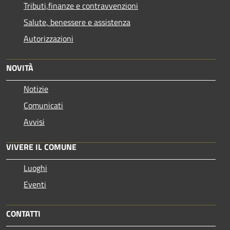
Tributi,finanze e contravvenzioni
Salute, benessere e assistenza
Autorizzazioni
NOVITÀ
Notizie
Comunicati
Avvisi
VIVERE IL COMUNE
Luoghi
Eventi
CONTATTI