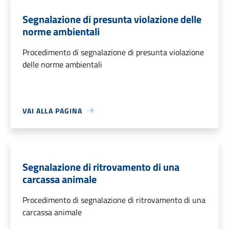
Segnalazione di presunta violazione delle
norme ambientali
Procedimento di segnalazione di presunta violazione
delle norme ambientali
VAI ALLA PAGINA
Segnalazione di ritrovamento di una
carcassa animale
Procedimento di segnalazione di ritrovamento di una
carcassa animale