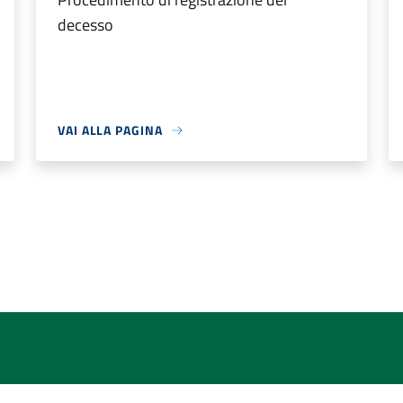
decesso
VAI ALLA PAGINA