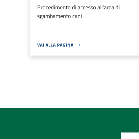
Procedimento di accesso all'area di
sgambamento cani
VAI ALLA PAGINA