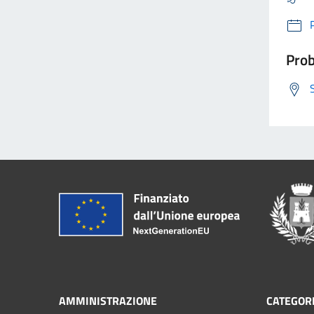
Prob
AMMINISTRAZIONE
CATEGORI