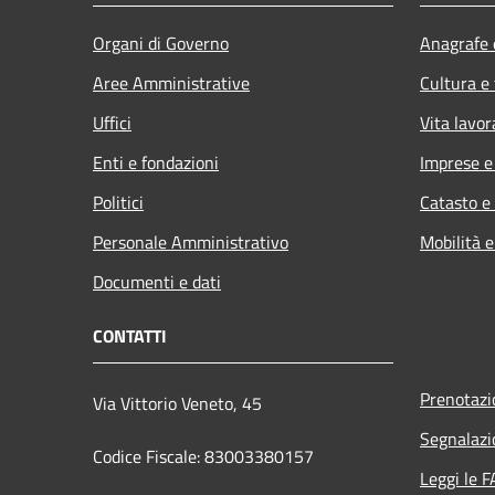
Organi di Governo
Anagrafe e
Aree Amministrative
Cultura e
Uffici
Vita lavor
Enti e fondazioni
Imprese 
Politici
Catasto e
Personale Amministrativo
Mobilità e
Documenti e dati
CONTATTI
Prenotaz
Via Vittorio Veneto, 45
Segnalazi
Codice Fiscale: 83003380157
Leggi le 