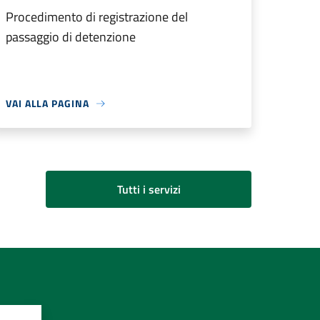
Procedimento di registrazione del
passaggio di detenzione
VAI ALLA PAGINA
Tutti i servizi