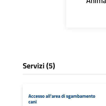
Anima
Servizi (5)
Accesso all'area di sgambamento
cani