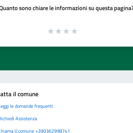
Quanto sono chiare le informazioni su questa pagina
atta il comune
Leggi le domande frequenti
Richiedi Assistenza
Chiama il comune +390362998741