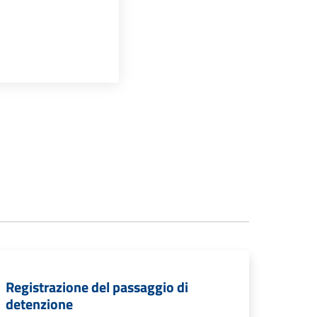
Registrazione del passaggio di
detenzione