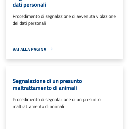
dati personali
Procedimento di segnalazione di avvenuta violazione
dei dati personali
VAI ALLA PAGINA
Segnalazione di un presunto
maltrattamento di animali
Procedimento di segnalazione di un presunto
maltrattamento di animali