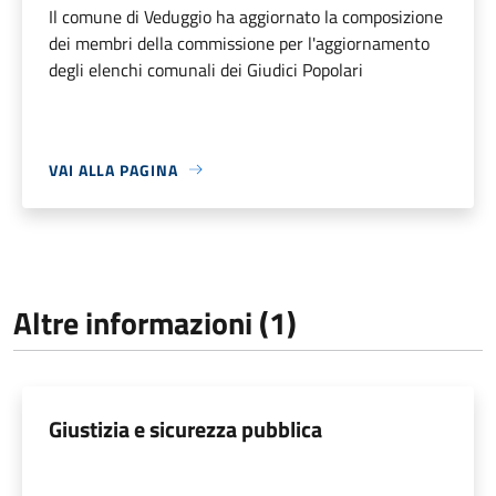
Il comune di Veduggio ha aggiornato la composizione
dei membri della commissione per l'aggiornamento
degli elenchi comunali dei Giudici Popolari
VAI ALLA PAGINA
Altre informazioni (1)
Giustizia e sicurezza pubblica