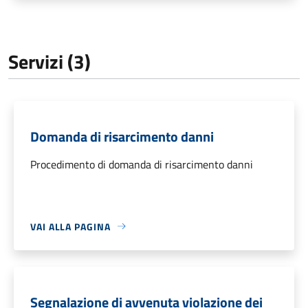
Servizi (3)
Domanda di risarcimento danni
Procedimento di domanda di risarcimento danni
VAI ALLA PAGINA
Segnalazione di avvenuta violazione dei