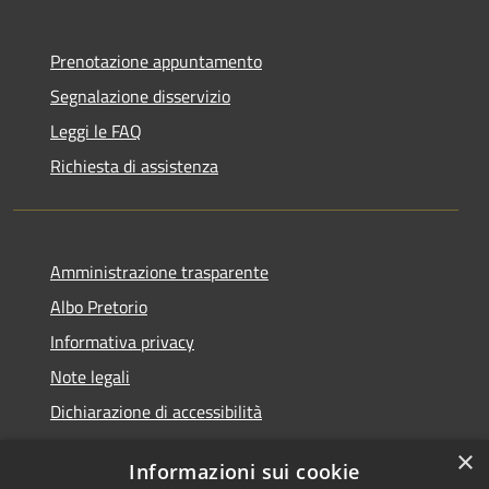
Prenotazione appuntamento
Segnalazione disservizio
Leggi le FAQ
Richiesta di assistenza
Amministrazione trasparente
Albo Pretorio
Informativa privacy
Note legali
Dichiarazione di accessibilità
×
Informazioni sui cookie