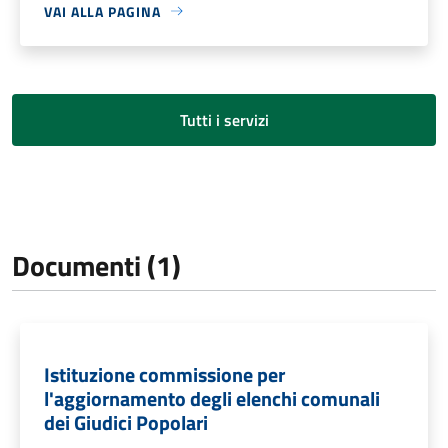
VAI ALLA PAGINA
Tutti i servizi
Documenti (1)
Istituzione commissione per
l'aggiornamento degli elenchi comunali
dei Giudici Popolari