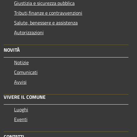
Giustizia e sicurezza pubblica
Tributi,finanze e contravvenzioni
Salute, benessere e assistenza
Autorizzazioni
NOVITÀ
Notizie
Comunicati
Avvisi
VIVERE IL COMUNE
Luoghi
Eventi
CONTATTI