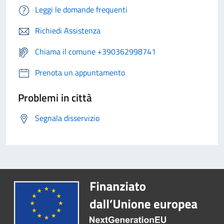
Leggi le domande frequenti
Richiedi Assistenza
Chiama il comune +390362998741
Prenota un appuntamento
Problemi in città
Segnala disservizio