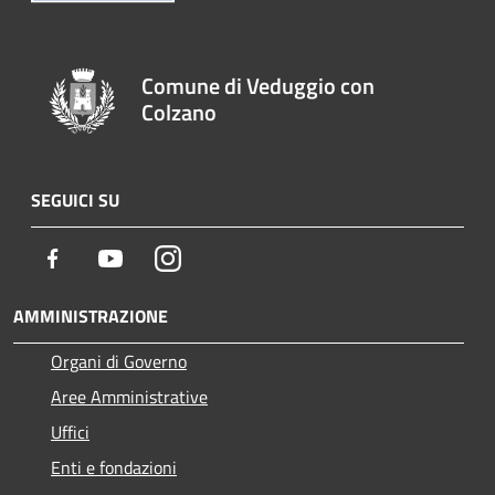
Comune di Veduggio con
Colzano
SEGUICI SU
Facebook
Youtube
Instagram
AMMINISTRAZIONE
Organi di Governo
Aree Amministrative
Uffici
Enti e fondazioni