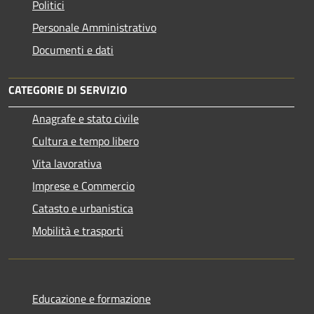
Politici
Personale Amministrativo
Documenti e dati
CATEGORIE DI SERVIZIO
Anagrafe e stato civile
Cultura e tempo libero
Vita lavorativa
Imprese e Commercio
Catasto e urbanistica
Mobilità e trasporti
Educazione e formazione