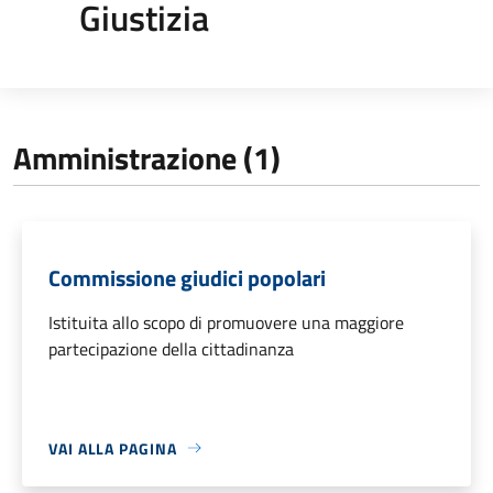
Giustizia
Amministrazione (1)
Commissione giudici popolari
Istituita allo scopo di promuovere una maggiore
partecipazione della cittadinanza
VAI ALLA PAGINA