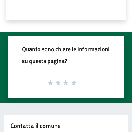
Quanto sono chiare le informazioni
su questa pagina?
Contatta il comune