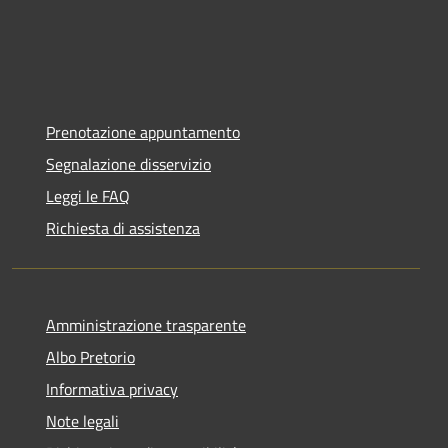
Prenotazione appuntamento
Segnalazione disservizio
Leggi le FAQ
Richiesta di assistenza
Amministrazione trasparente
Albo Pretorio
Informativa privacy
Note legali