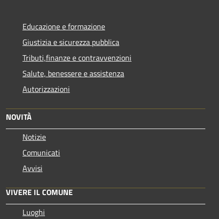
Educazione e formazione
Giustizia e sicurezza pubblica
Tributi,finanze e contravvenzioni
Salute, benessere e assistenza
Autorizzazioni
NOVITÀ
Notizie
Comunicati
Avvisi
VIVERE IL COMUNE
Luoghi