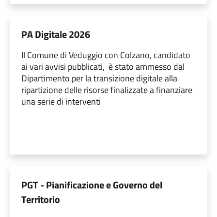
PA Digitale 2026
Il Comune di Veduggio con Colzano, candidato
ai vari avvisi pubblicati, è stato ammesso dal
Dipartimento per la transizione digitale alla
ripartizione delle risorse finalizzate a finanziare
una serie di interventi
PGT - Pianificazione e Governo del
Territorio