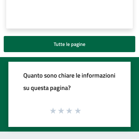
Tutte le pagine
Quanto sono chiare le informazioni
su questa pagina?