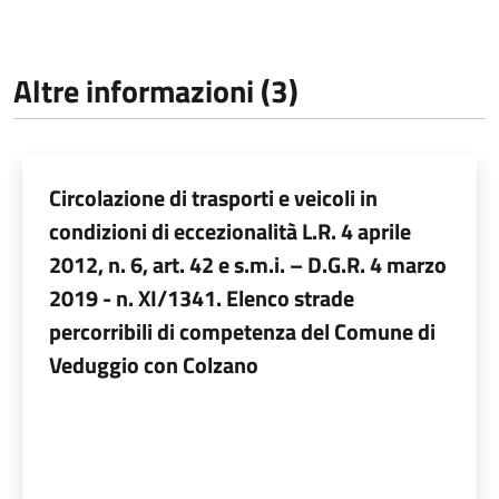
Altre informazioni (3)
Circolazione di trasporti e veicoli in
condizioni di eccezionalità L.R. 4 aprile
2012, n. 6, art. 42 e s.m.i. – D.G.R. 4 marzo
2019 - n. XI/1341. Elenco strade
percorribili di competenza del Comune di
Veduggio con Colzano