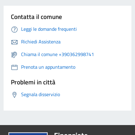
Contatta il comune
Leggi le domande frequenti
Richiedi Assistenza
Chiama il comune +390362998741
Prenota un appuntamento
Problemi in città
Segnala disservizio