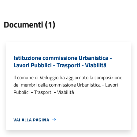
Documenti (1)
Istituzione commissione Urbanistica -
Lavori Pubblici - Trasporti - Viabilità
Il comune di Veduggio ha aggiornato la composizione
dei membri della commissione Urbanistica - Lavori
Pubblici - Trasporti - Viabilità
VAI ALLA PAGINA