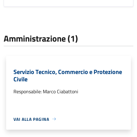
Amministrazione (1)
Servizio Tecnico, Commercio e Protezione
Civile
Responsabile: Marco Ciabattoni
VAI ALLA PAGINA