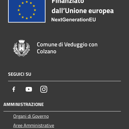
Comune di Veduggio con
Colzano
SEGUICI SU
Facebook
Youtube
Instagram
AMMINISTRAZIONE
Organi di Governo
Aree Amministrative