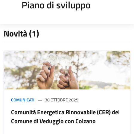
Piano di sviluppo
Novità (1)
COMUNICATI
30 OTTOBRE 2025
Comunità Energetica Rinnovabile (CER) del
Comune di Veduggio con Colzano