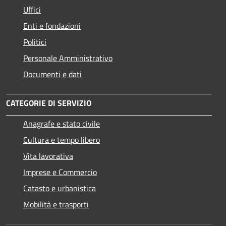
Uffici
Enti e fondazioni
Politici
Personale Amministrativo
Documenti e dati
CATEGORIE DI SERVIZIO
Anagrafe e stato civile
Cultura e tempo libero
Vita lavorativa
Imprese e Commercio
Catasto e urbanistica
Mobilità e trasporti